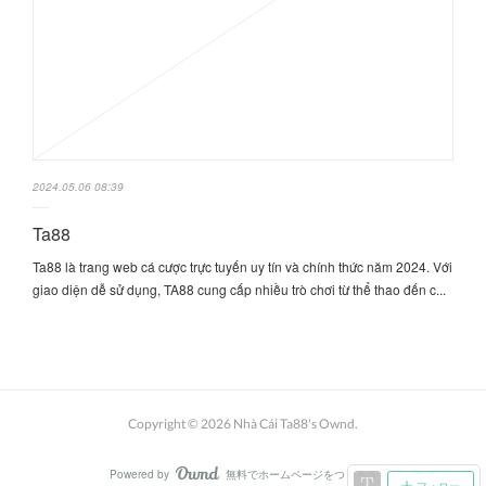
2024.05.06 08:39
Ta88
Ta88 là trang web cá cược trực tuyến uy tín và chính thức năm 2024. Với
giao diện dễ sử dụng, TA88 cung cấp nhiều trò chơi từ thể thao đến c...
Copyright ©
2026
Nhà Cái Ta88's Ownd
.
Powered by
無料でホームページをつくろう
AmebaOwnd